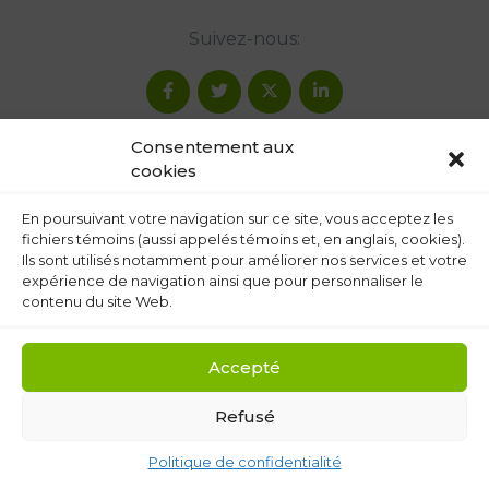
Suivez-nous:
Consentement aux
cookies
En poursuivant votre navigation sur ce site, vous acceptez les
fichiers témoins (aussi appelés témoins et, en anglais, cookies).
Ils sont utilisés notamment pour améliorer nos services et votre
expérience de navigation ainsi que pour personnaliser le
contenu du site Web.
Accepté
Refusé
Politique de confidentialité