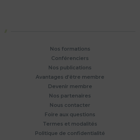
Nos formations
Conférenciers
Nos publications
Avantages d’être membre
Devenir membre
Nos partenaires
Nous contacter
Foire aux questions
Termes et modalités
Politique de confidentialité