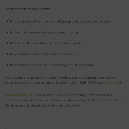
Les critères de sélection sont :
Importance de l’œuvre scientifique (publications scientifiques),
Impact de l’œuvre sur la pratique clinique,
Influence du chercheur sur son milieu local,
Rayonnement international de son œuvre,
Importance de son rôle académique et universitaire.
Pour obtenir plus d’information, veuillez communiquer avec notre
directrice générale, Mme Nicole Parent au 514 898-7333 ou
par courriel
.
Récipiendaire 2019
du Prix de l’œuvre scientifique de Médecins
francophones du Canada : Docteur Denis-Claude Roy, un parcours
de réalisations dédié à la thérapie cellulaire.