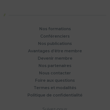
Nos formations
Conférenciers
Nos publications
Avantages d’être membre
Devenir membre
Nos partenaires
Nous contacter
Foire aux questions
Termes et modalités
Politique de confidentialité
Suivez-nous: