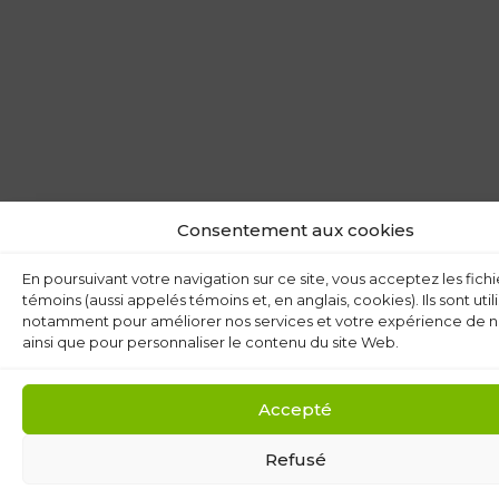
Consentement aux cookies
En poursuivant votre navigation sur ce site, vous acceptez les fichi
témoins (aussi appelés témoins et, en anglais, cookies). Ils sont util
notamment pour améliorer nos services et votre expérience de n
ainsi que pour personnaliser le contenu du site Web.
Accepté
Refusé