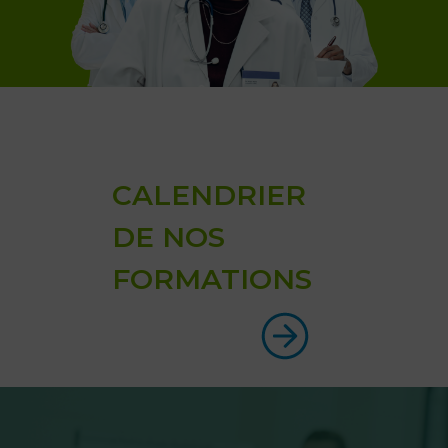
CALENDRIER
DE NOS
FORMATIONS