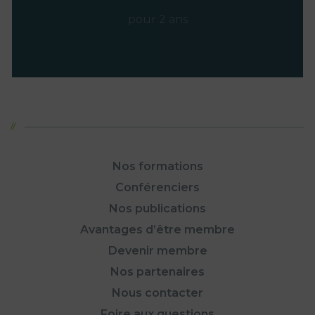
pour 2 ans
Nos formations
Conférenciers
Nos publications
Avantages d’être membre
Devenir membre
Nos partenaires
Nous contacter
Foire aux questions