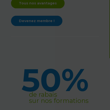
Tous nos avantages
Devenez membre !
50%
de rabais
sur nos formations