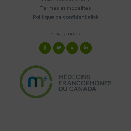
Termes et modalités
Politique de confidentialité
Suivez-nous: