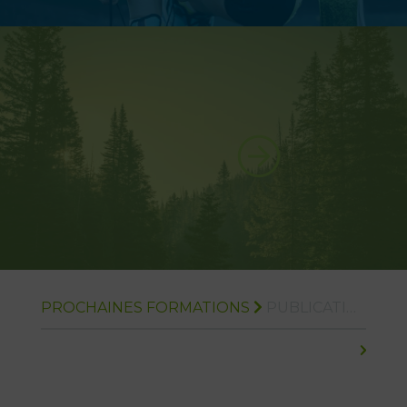
PROCHAINES FORMATIONS
PUBLICATIONS