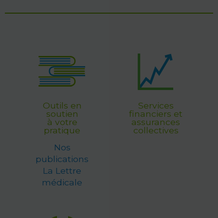
Outils en
Services
soutien
financiers et
à votre
assurances
pratique
collectives
Nos
publications
La Lettre
médicale