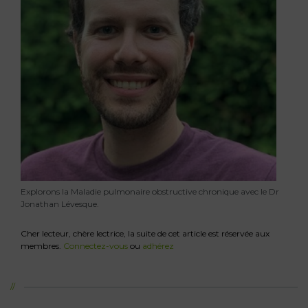
Explorons la Maladie pulmonaire obstructive chronique avec le Dr
Jonathan Lévesque.
Cher lecteur, chère lectrice, la suite de cet article est réservée aux
membres.
Connectez-vous
ou
adhérez