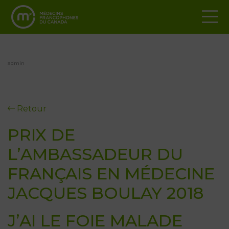
admin
Retour
PRIX DE
L’AMBASSADEUR DU
FRANÇAIS EN MÉDECINE
JACQUES BOULAY 2018
J’AI LE FOIE MALADE