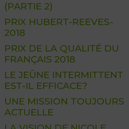
(PARTIE 2)
PRIX HUBERT-REEVES-
2018
PRIX DE LA QUALITÉ DU
FRANÇAIS 2018
LE JEÛNE INTERMITTENT
EST-IL EFFICACE?
UNE MISSION TOUJOURS
ACTUELLE
LA VISION DE NICOLE