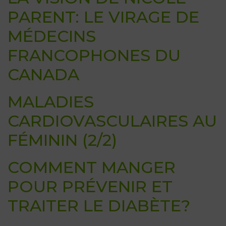
PARENT: LE VIRAGE DE
MÉDECINS
FRANCOPHONES DU
CANADA
MALADIES
CARDIOVASCULAIRES AU
FÉMININ (2/2)
COMMENT MANGER
POUR PRÉVENIR ET
TRAITER LE DIABÈTE?