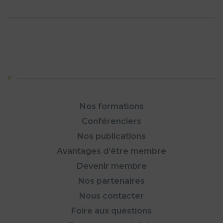
Nos formations
Conférenciers
Nos publications
Avantages d’être membre
Devenir membre
Nos partenaires
Nous contacter
Foire aux questions