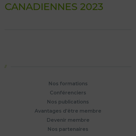
CANADIENNES 2023
Nos formations
Conférenciers
Nos publications
Avantages d’être membre
Devenir membre
Nos partenaires