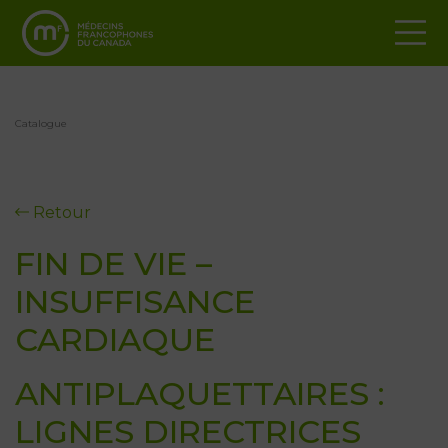
Catalogue
Retour
FIN DE VIE –
INSUFFISANCE
CARDIAQUE
ANTIPLAQUETTAIRES :
LIGNES DIRECTRICES