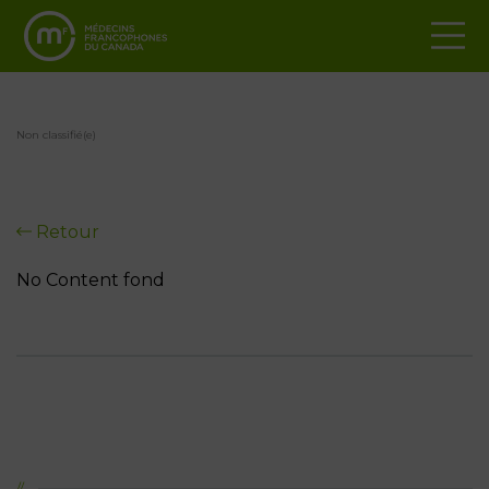
Non classifié(e)
Retour
No Content fond