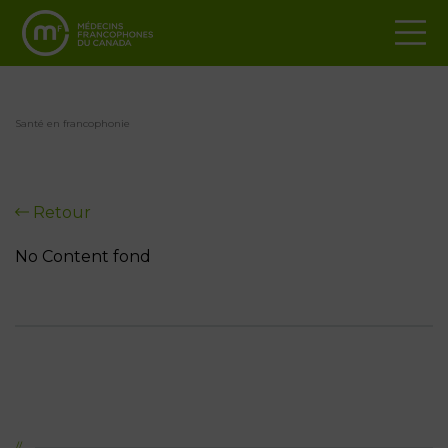
Santé en francophonie
Retour
No Content fond