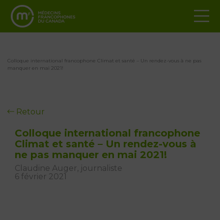
Colloque international francophone Climat et santé – Un rendez-vous à ne pas
manquer en mai 2021!
Retour
Colloque international francophone
Climat et santé – Un rendez-vous à
ne pas manquer en mai 2021!
Claudine Auger, journaliste
6 février 2021