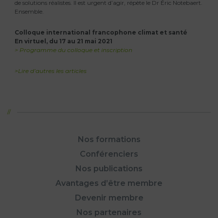
de solutions réalistes. Il est urgent d’agir, répète le Dr Éric Notebaert.
Ensemble.
Colloque international francophone climat et santé
En virtuel, du 17 au 21 mai 2021
> Programme du colloque et inscription
>Lire d’autres les articles
Nos formations
Conférenciers
Nos publications
Avantages d’être membre
Devenir membre
Nos partenaires