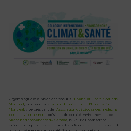
Urgentologue et clinicien chercheur à
l’Hôpital du Sacré-Cœur de
Montréal
, professeur à la
faculté de médecine de l’Université de
Montréal
, vice-président de
l’Association québécoise des médecins
pour l’environnement
, président du comité environnement de
Médecins francophones du Canada
, le Dr Éric Notebaert se
préoccupe depuis trois décennies des défis environnementaux et de
leurs conséquences sur la santé. Son dynamisme et son