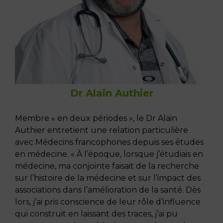
Dr Alain Authier
Membre « en deux périodes », le Dr Alain
Authier entretient une relation particulière
avec Médecins francophones depuis ses études
en médecine. « À l’époque, lorsque j’étudiais en
médecine, ma conjointe faisait de la recherche
sur l’histoire de la médecine et sur l’impact des
associations dans l’amélioration de la santé. Dès
lors, j’ai pris conscience de leur rôle d’influence
qui construit en laissant des traces, j’ai pu