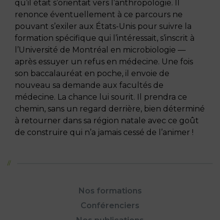
qu’il était s’orientait vers l’anthropologie. Il
renonce éventuellement à ce parcours ne
pouvant s’exiler aux États-Unis pour suivre la
formation spécifique qui l’intéressait, s’inscrit à
l’Université de Montréal en microbiologie —
après essuyer un refus en médecine. Une fois
son baccalauréat en poche, il envoie de
nouveau sa demande aux facultés de
médecine. La chance lui sourit. Il prendra ce
chemin, sans un regard derrière, bien déterminé
à retourner dans sa région natale avec ce goût
de construire qui n’a jamais cessé de l’animer !
Nos formations
Conférenciers