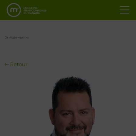
Dr Alain Authier
Retour