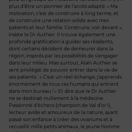
plus d’être un pionnier de l’accès adapté. « Ma
motivation, c’est de construire à long terme, et
de construire une relation solide avec mes
patients et leur famille. Construire, voir devant »,
insiste le Dr Authier. Il trouve également une
profonde gratification à guider ses résidents,
dont certains décident de demeurer dans la
région, inspirés par les possibilités de s’engager
dans leur milieu. Mais surtout, Alain Authier se
sent privilégié de pouvoir entrer dans la vie de
ses patients : « C’est un réel échange, j’apprends
énormément de tous ces humains qui entrent
dans mon bureau ! » Et dire que le Dr Authier
ne se destinait nullement à la médecine.
Passionné d’échecs (champion de Val d’or !),
lecteur avide et amoureux de la nature, ayant
passé son enfance à créer des vivariums et à
recueillir mille petits animaux, le jeune homme