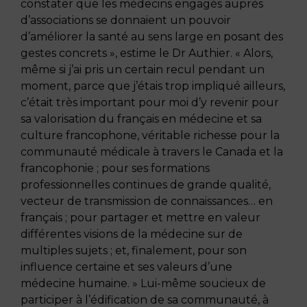
constater que les médecins engagés auprès
d’associations se donnaient un pouvoir
d’améliorer la santé au sens large en posant des
gestes concrets », estime le Dr Authier. « Alors,
même si j’ai pris un certain recul pendant un
moment, parce que j’étais trop impliqué ailleurs,
c’était très important pour moi d’y revenir pour
sa valorisation du français en médecine et sa
culture francophone, véritable richesse pour la
communauté médicale à travers le Canada et la
francophonie ; pour ses formations
professionnelles continues de grande qualité,
vecteur de transmission de connaissances… en
français ; pour partager et mettre en valeur
différentes visions de la médecine sur de
multiples sujets ; et, finalement, pour son
influence certaine et ses valeurs d’une
médecine humaine. » Lui-même soucieux de
participer à l’édification de sa communauté, à