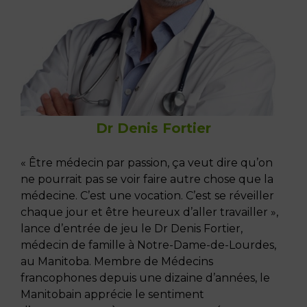
Dr Denis Fortier
« Être médecin par passion, ça veut dire qu’on
ne pourrait pas se voir faire autre chose que la
médecine. C’est une vocation. C’est se réveiller
chaque jour et être heureux d’aller travailler »,
lance d’entrée de jeu le Dr Denis Fortier,
médecin de famille à Notre-Dame-de-Lourdes,
au Manitoba. Membre de Médecins
francophones depuis une dizaine d’années, le
Manitobain apprécie le sentiment