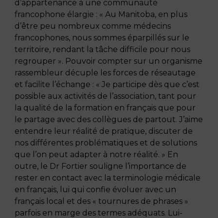
d’appartenance à une communauté
francophone élargie : « Au Manitoba, en plus
d’être peu nombreux comme médecins
francophones, nous sommes éparpillés sur le
territoire, rendant la tâche difficile pour nous
regrouper ». Pouvoir compter sur un organisme
rassembleur décuple les forces de réseautage
et facilite l’échange : « Je participe dès que c’est
possible aux activités de l’association, tant pour
la qualité de la formation en français que pour
le partage avec des collègues de partout. J’aime
entendre leur réalité de pratique, discuter de
nos différentes problématiques et de solutions
que l’on peut adapter à notre réalité. » En
outre, le Dr Fortier souligne l’importance de
rester en contact avec la terminologie médicale
en français, lui qui confie évoluer avec un
français local et des « tournures de phrases »
parfois en marge des termes adéquats. Lui-