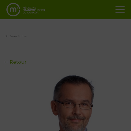
Dr Denis Fortier
Retour