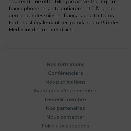
assurer d’une offre bilingue active. Pour qu’un
francophone se sente entièrement à l’aise de
demander des soins en français. » Le Dr Denis
Fortier est également récipiendaire du Prix des
Médecins de cœur et d’action.
Nos formations
Conférenciers
Nos publications
Avantages d’être membre
Devenir membre
Nos partenaires
Nous contacter
Foire aux questions