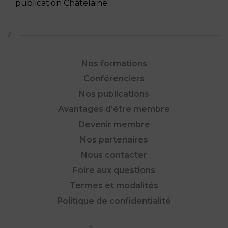
publication Châtelaine.
Nos formations
Conférenciers
Nos publications
Avantages d’être membre
Devenir membre
Nos partenaires
Nous contacter
Foire aux questions
Termes et modalités
Politique de confidentialité