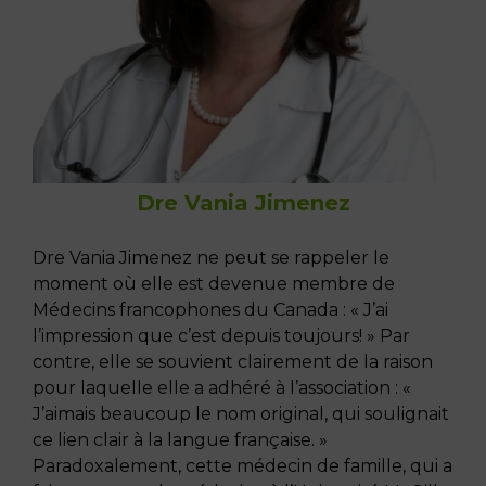
Dre Vania Jimenez
Dre Vania Jimenez ne peut se rappeler le
moment où elle est devenue membre de
Médecins francophones du Canada : « J’ai
l’impression que c’est depuis toujours! » Par
contre, elle se souvient clairement de la raison
pour laquelle elle a adhéré à l’association : «
J’aimais beaucoup le nom original, qui soulignait
ce lien clair à la langue française. »
Paradoxalement, cette médecin de famille, qui a