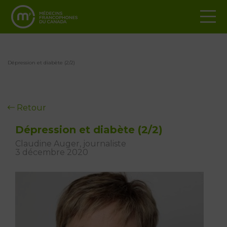
Dépression et diabète (2/2)
Retour
Dépression et diabète (2/2)
Claudine Auger, journaliste
3 décembre 2020