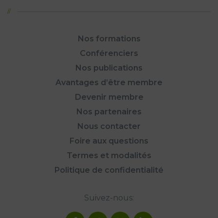
Nos formations
Conférenciers
Nos publications
Avantages d’être membre
Devenir membre
Nos partenaires
Nous contacter
Foire aux questions
Termes et modalités
Politique de confidentialité
Suivez-nous: