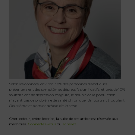
Selon les données, environ 30% des personnes diabétiques
présenteraient des symptômes dépressifs significatifs, et près de 10%
souffriraient de dépression majeure, le double de la population
n’ayant pas de problème de santé chronique. Un portrait troublant.
Deuxième et dernier article de la série.
Cher lecteur, chère lectrice, la suite de cet article est réservée aux
membres.
Connectez-vous
ou
adhérez