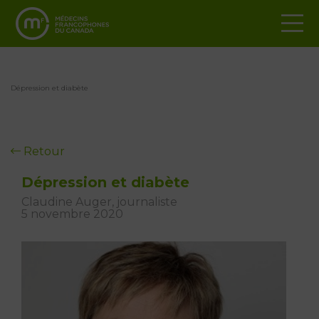
Dépression et diabète
Retour
Dépression et diabète
Claudine Auger, journaliste
5 novembre 2020