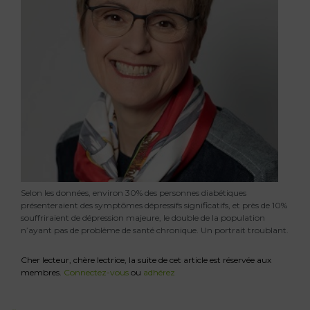
Selon les données, environ 30% des personnes diabétiques
présenteraient des symptômes dépressifs significatifs, et près de 10%
souffriraient de dépression majeure, le double de la population
n’ayant pas de problème de santé chronique. Un portrait troublant.
Cher lecteur, chère lectrice, la suite de cet article est réservée aux
membres.
Connectez-vous
ou
adhérez