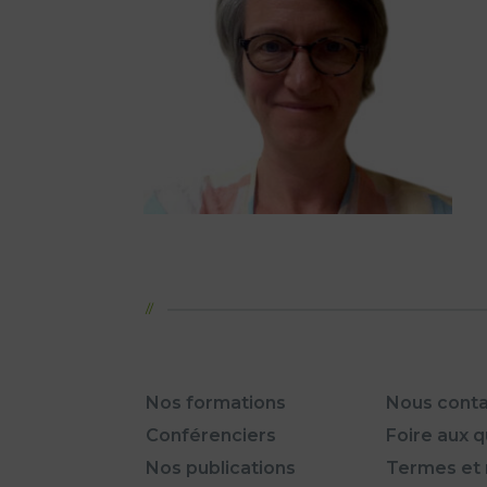
Nos formations
Nous conta
Conférenciers
Foire aux 
Nos publications
Termes et 