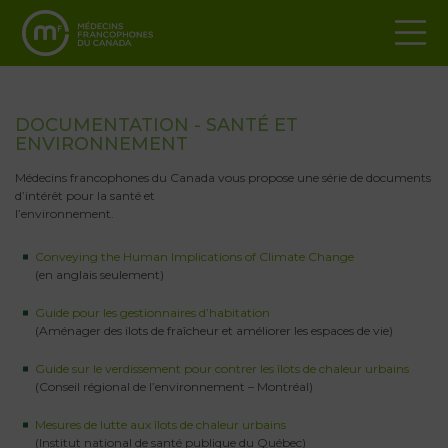
DOCUMENTATION - SANTÉ ET
ENVIRONNEMENT
Médecins francophones du Canada vous propose une série de documents
d’intérêt pour la santé et
l’environnement.
Conveying the Human Implications of Climate Change
(en anglais seulement)
Guide pour les gestionnaires d’habitation
(Aménager des ilots de fraîcheur et améliorer les espaces de vie)
Guide sur le verdissement pour contrer les îlots de chaleur urbains
(Conseil régional de l’environnement – Montréal)
Mesures de lutte aux îlots de chaleur urbains
(Institut national de santé publique du Québec)