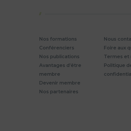
Nos formations
Nous conta
Conférenciers
Foire aux 
Nos publications
Termes et 
Avantages d’être
Politique d
membre
confidentia
Devenir membre
Nos partenaires