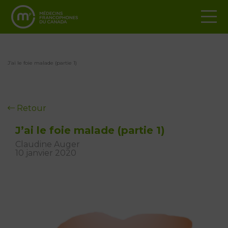
J’ai le foie malade (partie 1)
Retour
J’ai le foie malade (partie 1)
Claudine Auger
10 janvier 2020