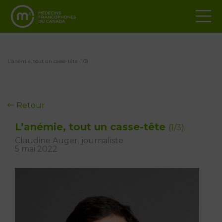
L’anémie, tout un casse-tête (1/3)
Retour
L’anémie, tout un casse-tête
(1/3)
Claudine Auger, journaliste
5 mai 2022