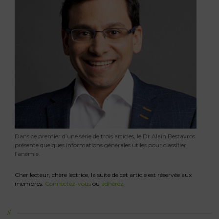
Dans ce premier d’une série de trois articles, le Dr Alain Bestavros
présente quelques informations générales utiles pour classifier
l’anémie.
Cher lecteur, chère lectrice, la suite de cet article est réservée aux
membres.
Connectez-vous
ou
adhérez