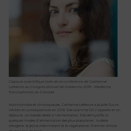
Capsule scientifique tirée de la conférence de Catherine
Lefebvre au Congrès annuel de médecine 2019 – Médecins
francophones du Canada
Nutritionniste et chroniqueuse, Catherine Lefebvre a publié
Sucre,
vérités et conséquences
en 2016. Elle coanime
On s’appelle et on
déjeune
, un balado dédié à l’alimentation. Elle démystifie ici
quelques modes d’alimentation des plus populaires : la diète
cétogène, le jeûne intermittent et le végétalisme.
Premier article
d’une série de trois.