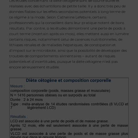
Les études concernant la diète cétogène sont de courte durée et
réalisées avec des échantillons de petite taille. Il y a donc très peu de
données fiables sur les effets secondaires potentiels à long terme de
ce régime à la mode. Selon Catherine Lefebvre, certains
professionnels qui la conseillent dans leur pratique notent de bons
résultats. Par contre, si les études démontrent une perte de poids à
court terme (incertain après six mois), elles mettent aussi en lumière
certains risques, notamment celui de carences nutritionnelles, de
lithiases rénales et de maladies hépatiques, de constipation et
d’impact sur le microbiote, ainsi que la possibilité de développer des
troubles de comportements alimentaires – autant de risques
potentiels et d’incertitudes, puisque la diète cétogène n’est pas
encore sérieusement étudiée.