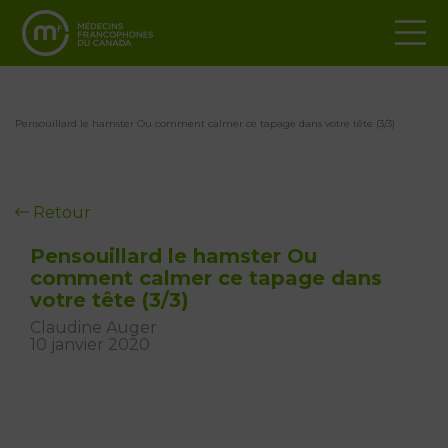
Pensouillard le hamster Ou comment calmer ce tapage dans votre tête (3/3)
Retour
Pensouillard le hamster Ou
comment calmer ce tapage dans
votre tête (3/3)
Claudine Auger
10 janvier 2020