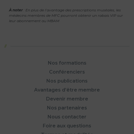
À noter
: En plus de l’avantage des prescriptions muséales, les
médecins membres de MFC pourront obtenir un rabais VIP sur
leur abonnement au MBAM
Nos formations
Conférenciers
Nos publications
Avantages d’être membre
Devenir membre
Nos partenaires
Nous contacter
Foire aux questions