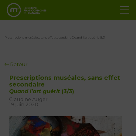
Prescriptions muséales, sans effet secondaireQuand l’art guérit (3/3)
Retour
Prescriptions muséales, sans effet
secondaire
Quand l’art guérit
(3/3)
Claudine Auger
19 juin 2020