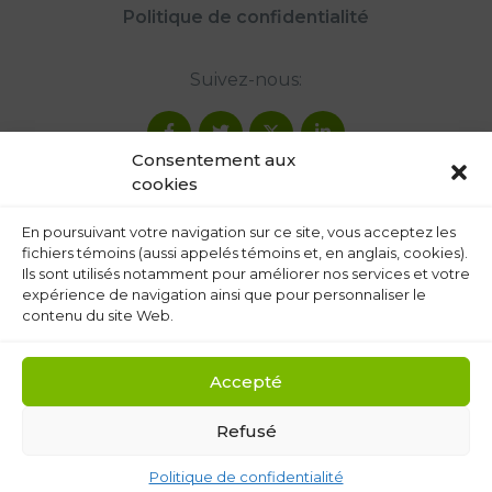
Politique de confidentialité
Suivez-nous:
Consentement aux
cookies
En poursuivant votre navigation sur ce site, vous acceptez les
fichiers témoins (aussi appelés témoins et, en anglais, cookies).
Ils sont utilisés notamment pour améliorer nos services et votre
expérience de navigation ainsi que pour personnaliser le
contenu du site Web.
Accepté
Refusé
Politique de confidentialité