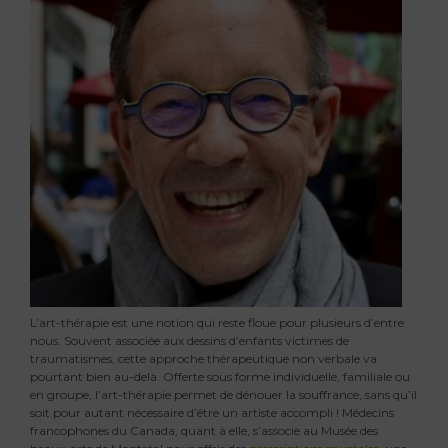
L’art-thérapie est une notion qui reste floue pour plusieurs d’entre
nous. Souvent associée aux dessins d’enfants victimes de
traumatismes, cette approche thérapeutique non verbale va
pourtant bien au-delà. Offerte sous forme individuelle, familiale ou
en groupe, l’art-thérapie permet de dénouer la souffrance, sans qu’il
soit pour autant nécessaire d’être un artiste accompli ! Médecins
francophones du Canada, quant à elle, s’associe au Musée des