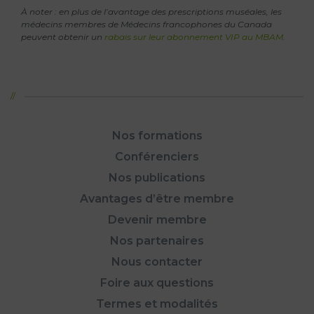
À noter : en plus de l’avantage des prescriptions muséales, les
médecins membres de Médecins francophones du Canada
peuvent obtenir un
rabais sur leur abonnement VIP au MBAM
.
Nos formations
Conférenciers
Nos publications
Avantages d’être membre
Devenir membre
Nos partenaires
Nous contacter
Foire aux questions
Termes et modalités