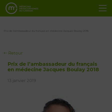
Prix de l’ambassadeur du français en médecine Jacques Boulay 2018
Retour
Prix de l’ambassadeur du français
en médecine Jacques Boulay 2018
13 janvier 2019