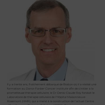
Il y a trente ans, fraîchement débarqué de Boston où il a réalisé une
formation au
Dana-Farber Cancer Institute
afin de s’initier à la
prometteuse thérapie cellulaire, le Dr Denis-Claude Roy fondait le
Laboratoire de thérapie cellulaire de l’Hôpital Maisonneuve-
Rosemont (HMR), qui a mené à la construction de l’actuel Centre