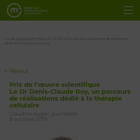
Prix de l’œuvre scientifique Le Dr Denis-Claude Roy, un parcours de réalisations
dédié à la thérapie cellulaire
Retour
Prix de l’œuvre scientifique
Le Dr Denis-Claude Roy, un parcours
de réalisations dédié à la thérapie
cellulaire
Claudine Auger, journaliste
8 octobre 2019