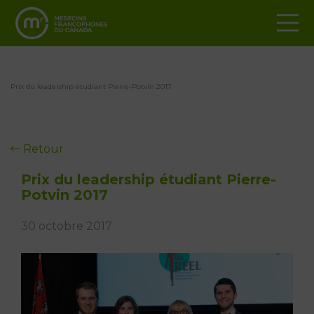
Prix du leadership étudiant Pierre-Potvin 2017
Retour
Prix du leadership étudiant Pierre-
Potvin 2017
30 octobre 2017