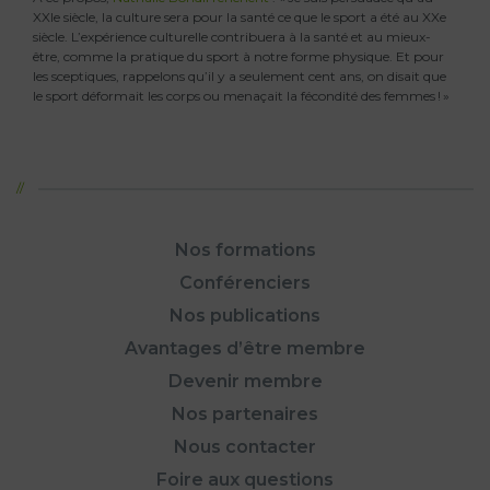
XXIe siècle, la culture sera pour la santé ce que le sport a été au XXe
siècle. L’expérience culturelle contribuera à la santé et au mieux-
être, comme la pratique du sport à notre forme physique. Et pour
les sceptiques, rappelons qu’il y a seulement cent ans, on disait que
le sport déformait les corps ou menaçait la fécondité des femmes ! »
Nos formations
Conférenciers
Nos publications
Avantages d’être membre
Devenir membre
Nos partenaires
Nous contacter
Foire aux questions