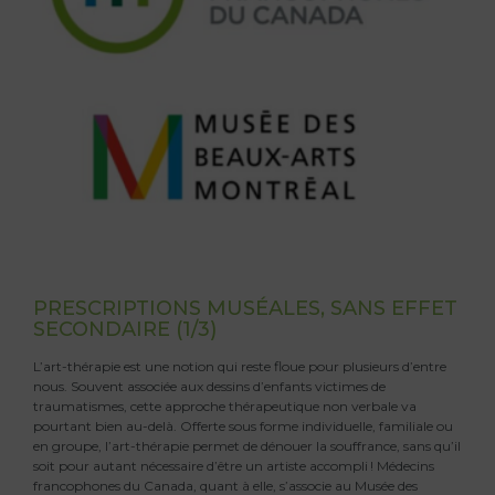
PRESCRIPTIONS MUSÉALES, SANS EFFET
SECONDAIRE (1/3)
L’art-thérapie est une notion qui reste floue pour plusieurs d’entre
nous. Souvent associée aux dessins d’enfants victimes de
traumatismes, cette approche thérapeutique non verbale va
pourtant bien au-delà. Offerte sous forme individuelle, familiale ou
en groupe, l’art-thérapie permet de dénouer la souffrance, sans qu’il
soit pour autant nécessaire d’être un artiste accompli ! Médecins
francophones du Canada, quant à elle, s’associe au Musée des