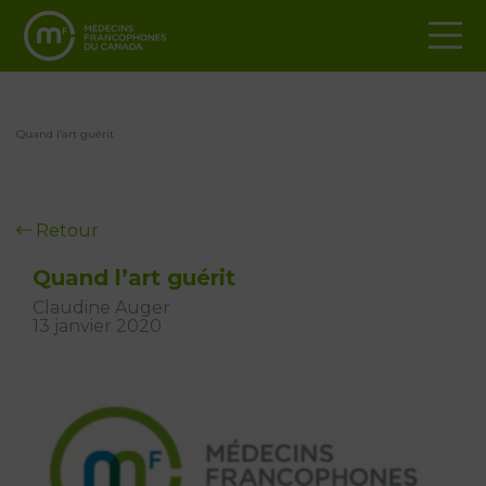
Quand l’art guérit
Retour
Quand l’art guérit
Claudine Auger
13 janvier 2020