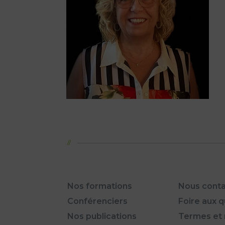
Nos formations
Nous conta
Conférenciers
Foire aux 
Nos publications
Termes et 