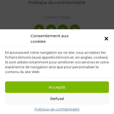
Politique de confidentialité
Suivez-nous:
Consentement aux
cookies
En poursuivant votre navigation sur ce site, vous acceptez les
fichiers témoins (aussi appelés témoins et, en anglais, cookies).
Ils sont utilisés notamment pour améliorer nos services et votre
expérience de navigation ainsi que pour personnaliser le
contenu du site Web.
Accepté
Refusé
Politique de confidentialité