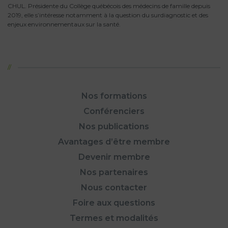
CHUL. Présidente du Collège québécois des médecins de famille depuis
2019, elle s’intéresse notamment à la question du surdiagnostic et des
enjeux environnementaux sur la santé.
Nos formations
Conférenciers
Nos publications
Avantages d’être membre
Devenir membre
Nos partenaires
Nous contacter
Foire aux questions
Termes et modalités