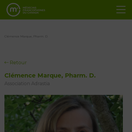
Clémence Marque, Pharm. D.
Retour
Clémence Marque, Pharm. D.
Association Adrastia