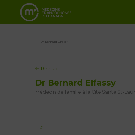
Dr Bernard Elfassy
Retour
Dr Bernard Elfassy
Médecin de famille à la Cité Santé St-Lau