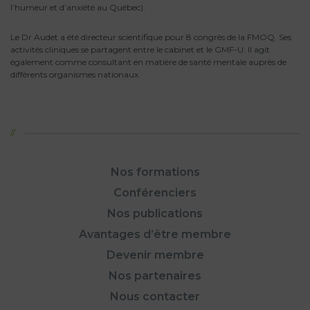
l’humeur et d’anxiété au Québec).
Le Dr Audet a été directeur scientifique pour 8 congrès de la FMOQ. Ses
activités cliniques se partagent entre le cabinet et le GMF-U. Il agit
également comme consultant en matière de santé mentale auprès de
différents organismes nationaux.
Nos formations
Conférenciers
Nos publications
Avantages d’être membre
Devenir membre
Nos partenaires
Nous contacter