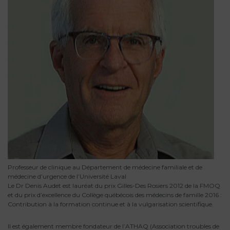
Professeur de clinique au Département de médecine familiale et de
médecine d’urgence de l’Université Laval
Le Dr Denis Audet est lauréat du prix Gilles-Des Rosiers 2012 de la FMOQ
et du prix d’excellence du Collège québécois des médecins de famille 2016 :
Contribution à la formation continue et à la vulgarisation scientifique.
Il est également membre fondateur de l’ATHAQ (Association troubles de