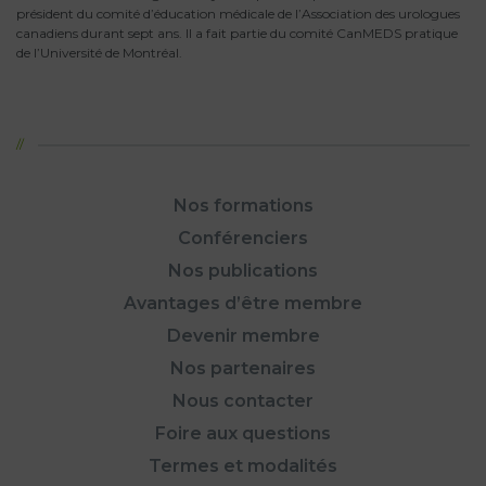
président du comité d’éducation médicale de l’Association des urologues
canadiens durant sept ans. Il a fait partie du comité CanMEDS pratique
de l’Université de Montréal.
Nos formations
Conférenciers
Nos publications
Avantages d’être membre
Devenir membre
Nos partenaires
Nous contacter
Foire aux questions
Termes et modalités