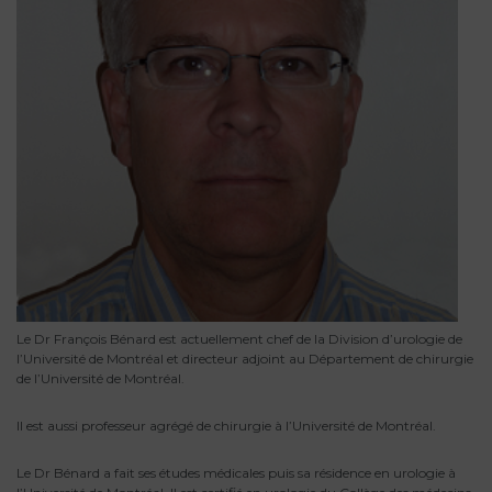
Le Dr François Bénard est actuellement chef de la Division d’urologie de
l’Université de Montréal et directeur adjoint au Département de chirurgie
de l’Université de Montréal.
Il est aussi professeur agrégé de chirurgie à l’Université de Montréal.
Le Dr Bénard a fait ses études médicales puis sa résidence en urologie à