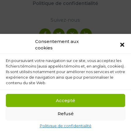
Politique de confidentialité
Suivez-nous:
Consentement aux
cookies
En poursuivant votre navigation sur ce site, vous acceptez les
fichiers témoins (aussi appelés témoins et, en anglais, cookies).
Ils sont utilisés notamment pour améliorer nos services et votre
expérience de navigation ainsi que pour personnaliser le
contenu du site Web.
Accepté
Refusé
Politique de confidentialité