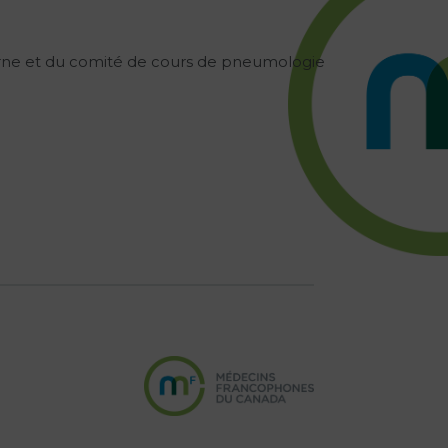
ne et du comité de cours de pneumologie