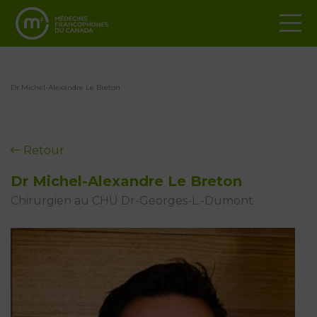
Dr Michel-Alexandre Le Breton
Retour
Dr Michel-Alexandre Le Breton
Chirurgien au CHU Dr-Georges-L.-Dumont