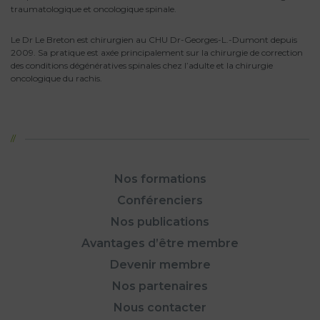
traumatologique et oncologique spinale.
Le Dr Le Breton est chirurgien au CHU Dr-Georges-L.-Dumont depuis
2009. Sa pratique est axée principalement sur la chirurgie de correction
des conditions dégénératives spinales chez l’adulte et la chirurgie
oncologique du rachis.
Nos formations
Conférenciers
Nos publications
Avantages d’être membre
Devenir membre
Nos partenaires
Nous contacter