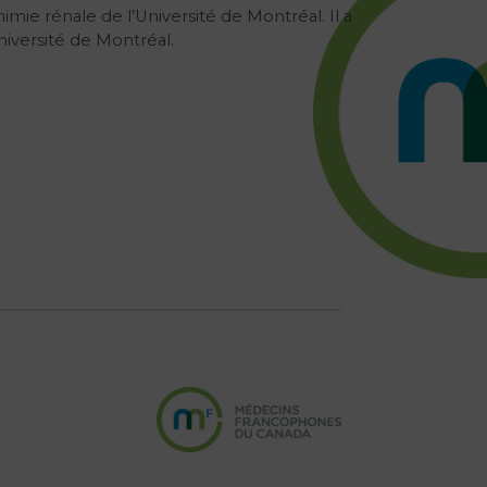
mie rénale de l’Université de Montréal. Il a
iversité de Montréal.