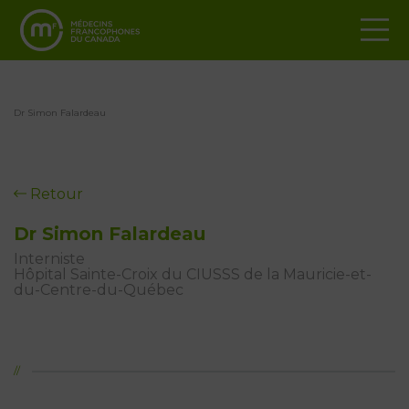
Dr Simon Falardeau
Retour
Dr Simon Falardeau
Interniste
Hôpital Sainte-Croix du CIUSSS de la Mauricie-et-
du-Centre-du-Québec