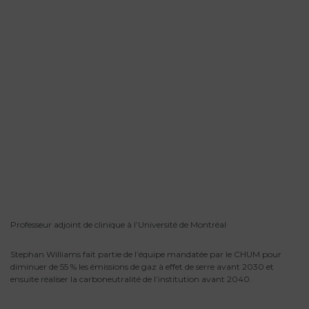
Professeur adjoint de clinique à l’Université de Montréal
Stephan Williams fait partie de l’équipe mandatée par le CHUM pour
diminuer de 55 % les émissions de gaz à effet de serre avant 2030 et
ensuite réaliser la carboneutralité de l’institution avant 2040.