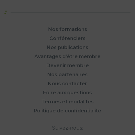
Nos formations
Conférenciers
Nos publications
Avantages d’être membre
Devenir membre
Nos partenaires
Nous contacter
Foire aux questions
Termes et modalités
Politique de confidentialité
Suivez-nous: