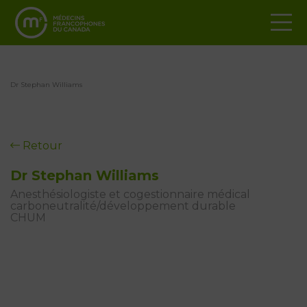
Dr Stephan Williams
Retour
Dr Stephan Williams
Anesthésiologiste et cogestionnaire médical
carboneutralité/développement durable
CHUM