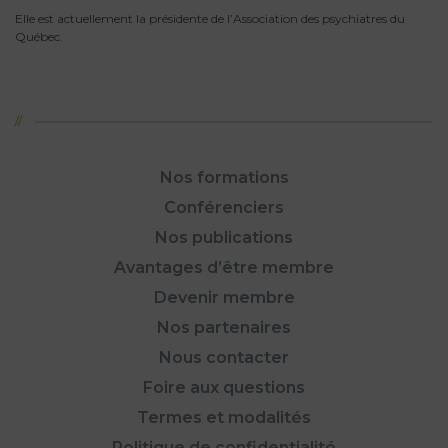
Elle est actuellement la présidente de l’Association des psychiatres du
Québec.
Nos formations
Conférenciers
Nos publications
Avantages d’être membre
Devenir membre
Nos partenaires
Nous contacter
Foire aux questions
Termes et modalités
Politique de confidentialité