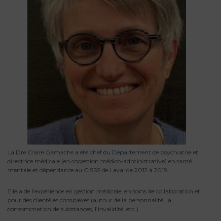
La Dre Claire Gamache a été chef du Département de psychiatrie et
directrice médicale (en cogestion médico-administrative) en santé
mentale et dépendance au CISSS de Laval de 2012 à 2019.
Elle a de l’expérience en gestion médicale, en soins de collaboration et
pour des clientèles complexes (autour de la personnalité, la
consommation de substances, l’invalidité, etc.).