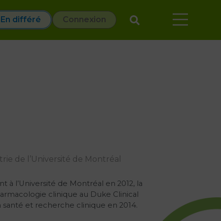
En différé
Connexion
ie de l’Université de Montréal
t à l’Université de Montréal en 2012, la
armacologie clinique au Duke Clinical
 santé et recherche clinique en 2014.