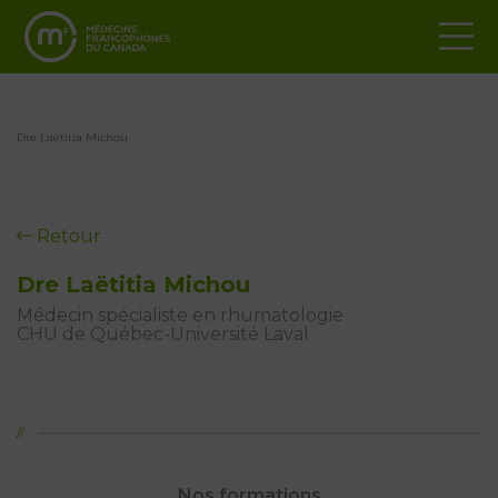
Dre Laëtitia Michou
Retour
Dre Laëtitia Michou
Médecin spécialiste en rhumatologie
CHU de Québec-Université Laval
Nos formations