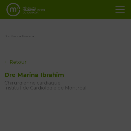
Dre Marina Ibrahim
Retour
Dre Marina Ibrahim
Chirurgienne cardiaque
Institut de Cardiologie de Montréal