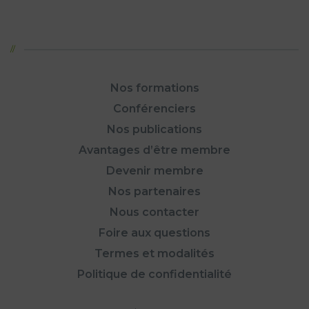
Nos formations
Conférenciers
Nos publications
Avantages d’être membre
Devenir membre
Nos partenaires
Nous contacter
Foire aux questions
Termes et modalités
Politique de confidentialité