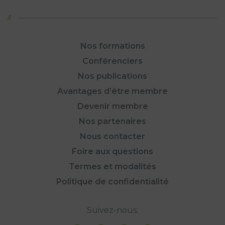
Nos formations
Conférenciers
Nos publications
Avantages d’être membre
Devenir membre
Nos partenaires
Nous contacter
Foire aux questions
Termes et modalités
Politique de confidentialité
Suivez-nous: