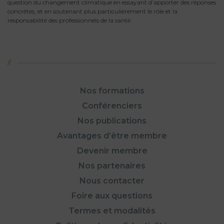
question du changement climatique en essayant d’apporter des réponses
concrètes, et en soutenant plus particulièrement le rôle et la
responsabilité des professionnels de la santé.
Nos formations
Conférenciers
Nos publications
Avantages d’être membre
Devenir membre
Nos partenaires
Nous contacter
Foire aux questions
Termes et modalités