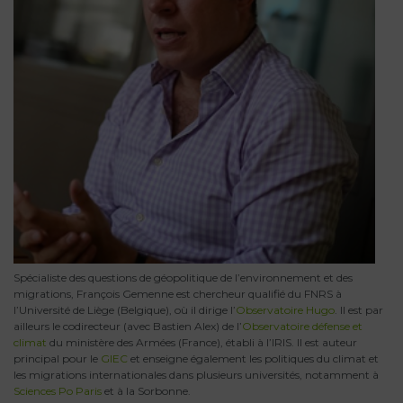
Spécialiste des questions de géopolitique de l’environnement et des
migrations, François Gemenne est chercheur qualifié du FNRS à
l’Université de Liège (Belgique), où il dirige l’
Observatoire Hugo
. Il est par
ailleurs le codirecteur (avec Bastien Alex) de l’
Observatoire défense et
climat
du ministère des Armées (France), établi à l’IRIS. Il est auteur
principal pour le
GIEC
et enseigne également les politiques du climat et
les migrations internationales dans plusieurs universités, notamment à
Sciences Po Paris
et à la Sorbonne.