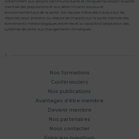
notamment aux actions communautaires et cliniques favorisant la santé
mentale des populations et aux déterminants sociaux et
environnementaux de la santé. Son équipe mène des travaux sur les
réponses pour prévenir ou réduire les impacts sur la santé mentale des
événements météorologiques extrêmes et la capacité d’adaptation des
systèmes de santé aux changements climatiques.
Nos formations
Conférenciers
Nos publications
Avantages d’être membre
Devenir membre
Nos partenaires
Nous contacter
Foire aux questions