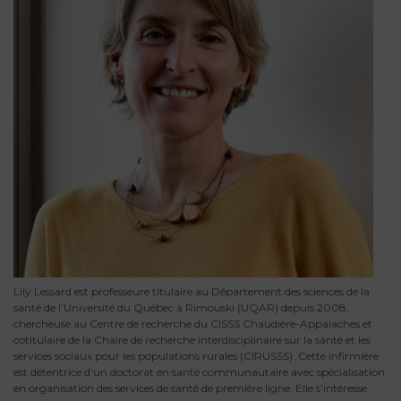
Lily Lessard est professeure titulaire au Département des sciences de la
santé de l’Université du Québec à Rimouski (UQAR) depuis 2008,
chercheuse au Centre de recherche du CISSS Chaudière-Appalaches et
cotitulaire de la Chaire de recherche interdisciplinaire sur la santé et les
services sociaux pour les populations rurales (CIRUSSS). Cette infirmière
est détentrice d’un doctorat en santé communautaire avec spécialisation
en organisation des services de santé de première ligne. Elle s’intéresse