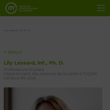
Lily Lessard, inf., Ph. D.
Retour
Lily Lessard, inf., Ph. D.
Professeure titulaire
Département des sciences de la santé à l’UQAR,
campus de Lévis