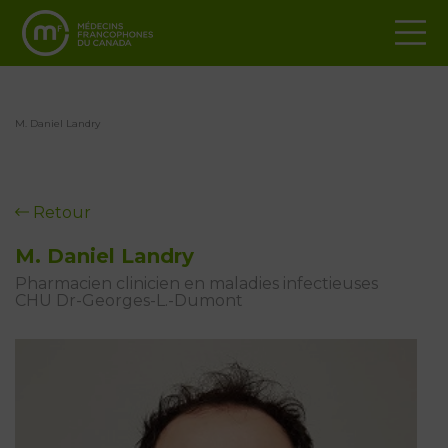
M. Daniel Landry
Retour
M. Daniel Landry
Pharmacien clinicien en maladies infectieuses
CHU Dr-Georges-L.-Dumont