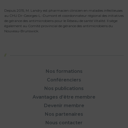
Depuis 2015, M. Landry est pharmacien clinicien en maladies infectieuses
au CHU Dr-Georges-L.-Dumont et coordonnateur régional des initiatives
de gérance des antimicrobiens pour le Réseau de santé Vitalité. Il siège
également au Comité provincial de gérance des antimicrobiens du
Nouveau-Brunswick.
Nos formations
Conférenciers
Nos publications
Avantages d’être membre
Devenir membre
Nos partenaires
Nous contacter