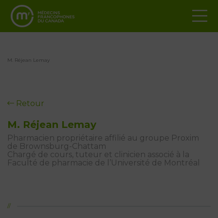
M. Réjean Lemay
Retour
M. Réjean Lemay
Pharmacien propriétaire affilié au groupe Proxim
de Brownsburg-Chattam
Chargé de cours, tuteur et clinicien associé à la
Faculté de pharmacie de l’Université de Montréal