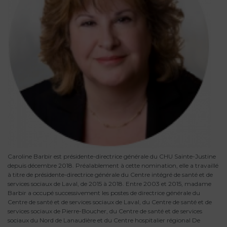
Caroline Barbir est présidente-directrice générale du CHU Sainte-Justine
depuis décembre 2018. Préalablement à cette nomination, elle a travaillé
à titre de présidente-directrice générale du Centre intégré de santé et de
services sociaux de Laval, de 2015 à 2018. Entre 2003 et 2015, madame
Barbir a occupé successivement les postes de directrice générale du
Centre de santé et de services sociaux de Laval, du Centre de santé et de
services sociaux de Pierre-Boucher, du Centre de santé et de services
sociaux du Nord de Lanaudière et du Centre hospitalier régional De