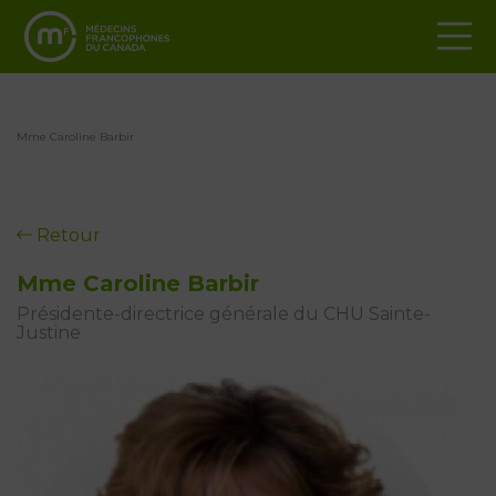
Mme Caroline Barbir
Retour
Mme Caroline Barbir
Présidente-directrice générale du CHU Sainte-
Justine