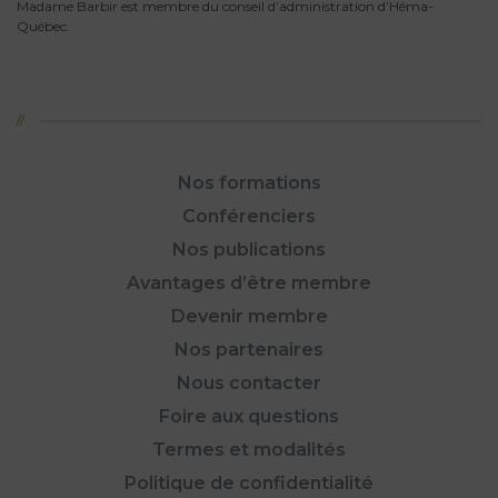
Madame Barbir est membre du conseil d’administration d’Héma-
Québec.
Nos formations
Conférenciers
Nos publications
Avantages d’être membre
Devenir membre
Nos partenaires
Nous contacter
Foire aux questions
Termes et modalités
Politique de confidentialité